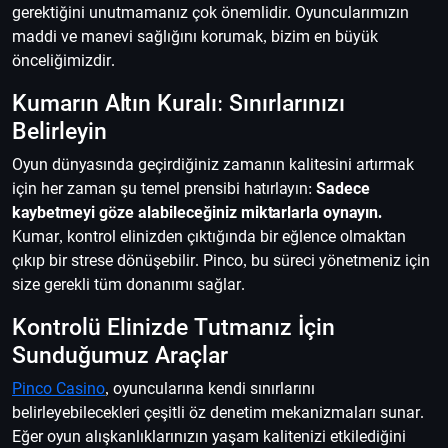
gerektiğini unutmamanız çok önemlidir. Oyuncularımızın
maddi ve manevi sağlığını korumak, bizim en büyük
önceliğimizdir.
Kumarın Altın Kuralı: Sınırlarınızı
Belirleyin
Oyun dünyasında geçirdiğiniz zamanın kalitesini artırmak
için her zaman şu temel prensibi hatırlayın:
Sadece
kaybetmeyi göze alabileceğiniz miktarlarla oynayın.
Kumar, kontrol elinizden çıktığında bir eğlence olmaktan
çıkıp bir strese dönüşebilir. Pinco, bu süreci yönetmeniz için
size gerekli tüm donanımı sağlar.
Kontrolü Elinizde Tutmanız İçin
Sunduğumuz Araçlar
Pinco Casino
, oyuncularına kendi sınırlarını
belirleyebilecekleri çeşitli öz denetim mekanizmaları sunar.
Eğer oyun alışkanlıklarınızın yaşam kalitenizi etkilediğini