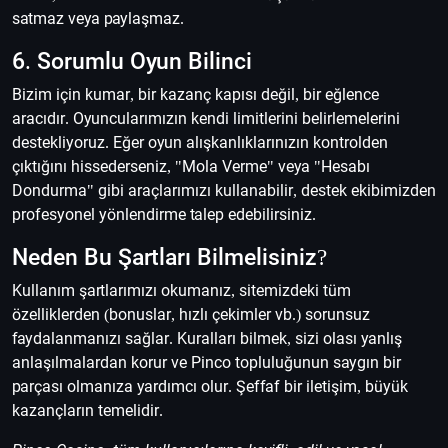
satmaz veya paylaşmaz.
6. Sorumlu Oyun Bilinci
Bizim için kumar, bir kazanç kapısı değil, bir eğlence
aracıdır. Oyuncularımızın kendi limitlerini belirlemelerini
destekliyoruz. Eğer oyun alışkanlıklarınızın kontrolden
çıktığını hissederseniz, "Mola Verme" veya "Hesabı
Dondurma" gibi araçlarımızı kullanabilir, destek ekibimizden
profesyonel yönlendirme talep edebilirsiniz.
Neden Bu Şartları Bilmelisiniz?
Kullanım şartlarımızı okumanız, sitemizdeki tüm
özelliklerden (bonuslar, hızlı çekimler vb.) sorunsuz
faydalanmanızı sağlar. Kuralları bilmek, sizi olası yanlış
anlaşılmalardan korur ve Pinco topluluğunun saygın bir
parçası olmanıza yardımcı olur. Şeffaf bir iletişim, büyük
kazançların temelidir.