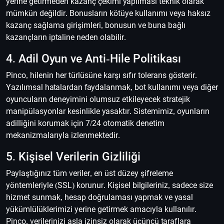
yerine getirmeden kazanç çekimi yapılması teknik olarak
mümkün değildir. Bonusların kötüye kullanımı veya haksız
kazanç sağlama girişimleri, bonusun ve buna bağlı
kazançların iptaline neden olabilir.
4. Adil Oyun ve Anti-Hile Politikası
Pinco, hilenin her türlüsüne karşı sıfır tolerans gösterir.
Yazılımsal hatalardan faydalanmak, bot kullanımı veya diğer
oyuncuların deneyimini olumsuz etkileyecek stratejik
manipülasyonlar kesinlikle yasaktır. Sistemimiz, oyunların
adilliğini korumak için 7/24 otomatik denetim
mekanizmalarıyla izlenmektedir.
5. Kişisel Verilerin Gizliliği
Paylaştığınız tüm veriler, en üst düzey şifreleme
yöntemleriyle (SSL) korunur. Kişisel bilgileriniz, sadece size
hizmet sunmak, hesap doğrulaması yapmak ve yasal
yükümlülüklerimizi yerine getirmek amacıyla kullanılır.
Pinco, verilerinizi asla izinsiz olarak üçüncü taraflara